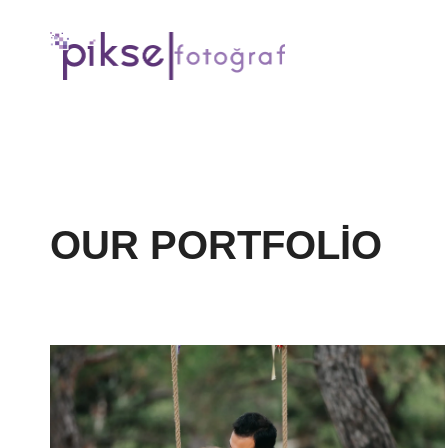
OUR PORTFOLIO