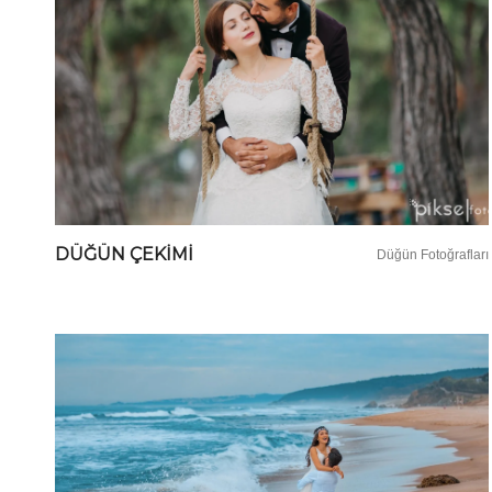
DÜĞÜN ÇEKIMI
Düğün Fotoğrafları