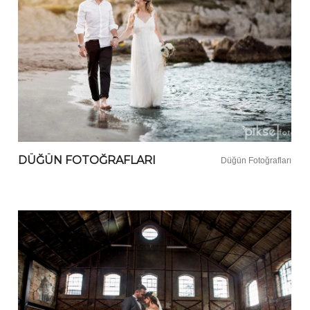
DÜĞÜN FOTOĞRAFLARI
Düğün Fotoğrafları